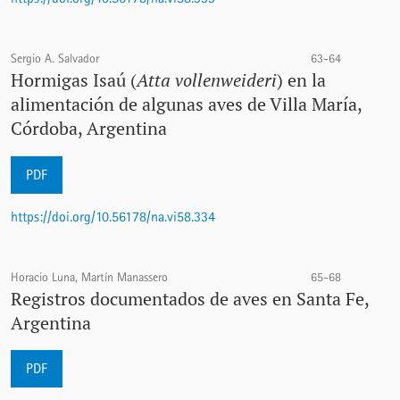
Sergio A. Salvador
63-64
Hormigas Isaú (
Atta vollenweideri
) en la
alimentación de algunas aves de Villa María,
Córdoba, Argentina
PDF
https://doi.org/10.56178/na.vi58.334
Horacio Luna, Martín Manassero
65-68
Registros documentados de aves en Santa Fe,
Argentina
PDF