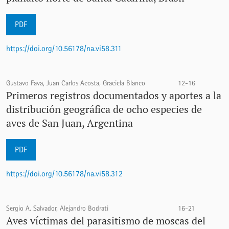
PDF
https://doi.org/10.56178/na.vi58.311
Gustavo Fava, Juan Carlos Acosta, Graciela Blanco
12-16
Primeros registros documentados y aportes a la
distribución geográfica de ocho especies de
aves de San Juan, Argentina
PDF
https://doi.org/10.56178/na.vi58.312
Sergio A. Salvador, Alejandro Bodrati
16-21
Aves víctimas del parasitismo de moscas del