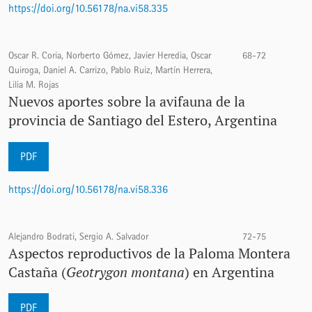
https://doi.org/10.56178/na.vi58.335
Oscar R. Coria, Norberto Gómez, Javier Heredia, Oscar
68-72
Quiroga, Daniel A. Carrizo, Pablo Ruiz, Martín Herrera,
Lilia M. Rojas
Nuevos aportes sobre la avifauna de la
provincia de Santiago del Estero, Argentina
PDF
https://doi.org/10.56178/na.vi58.336
Alejandro Bodrati, Sergio A. Salvador
72-75
Aspectos reproductivos de la Paloma Montera
Castaña (
Geotrygon montana
) en Argentina
PDF