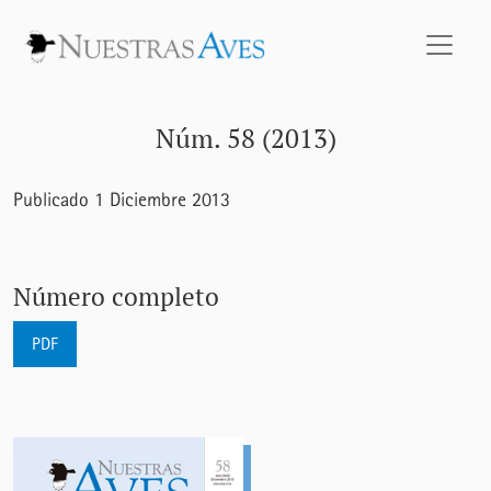
Núm. 58 (2013)
Núm. 58 (2013)
Publicado 1 Diciembre 2013
Número completo
PDF