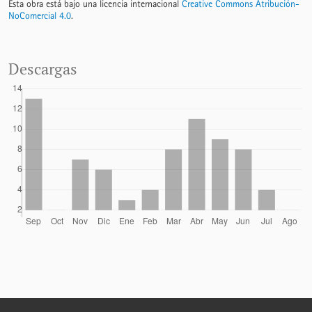
Esta obra está bajo una licencia internacional
Creative Commons Atribución-
NoComercial 4.0
.
Descargas