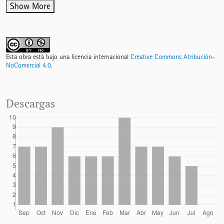
Show More
Esta obra está bajo una licencia internacional
Creative Commons Atribución-
NoComercial 4.0
.
Descargas