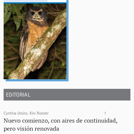
EDITORIAL
Cynthia Ursino, Kini Roesler
1
Nuevo comienzo, con aires de continuidad,
pero visión renovada