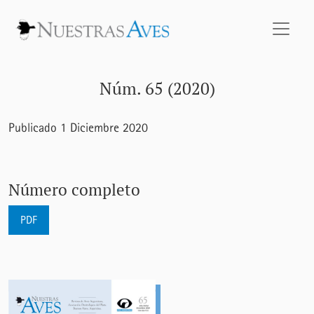
Núm. 65 (2020)
Núm. 65 (2020)
Publicado 1 Diciembre 2020
Número completo
PDF