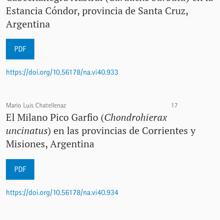
Estancia Cóndor, provincia de Santa Cruz,
Argentina
PDF
https://doi.org/10.56178/na.vi40.933
Mario Luis Chatellenaz
17
El Milano Pico Garfio (
Chondrohierax
uncinatus
) en las provincias de Corrientes y
Misiones, Argentina
PDF
https://doi.org/10.56178/na.vi40.934