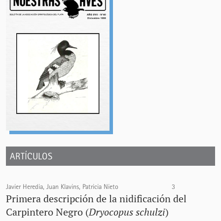
ARTÍCULOS
Javier Heredia, Juan Klavins, Patricia Nieto
3
Primera descripción de la nidificación del
Carpintero Negro (
Dryocopus schulzi
)