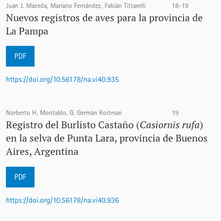
Juan J. Maceda, Mariano Fernández, Fabián Tittarelli
18-19
Nuevos registros de aves para la provincia de
La Pampa
PDF
https://doi.org/10.56178/na.vi40.935
Norberto H. Montaldo, G. Germán Roitman
19
Registro del Burlisto Castaño (
Casiornis rufa
)
en la selva de Punta Lara, provincia de Buenos
Aires, Argentina
PDF
https://doi.org/10.56178/na.vi40.936