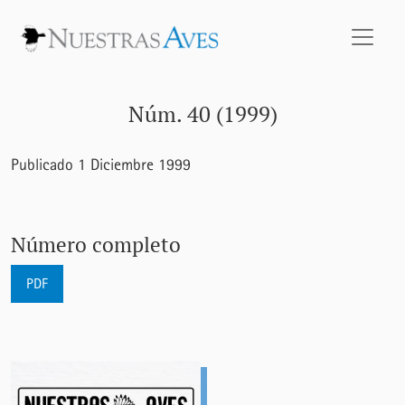
Núm. 40 (1999)
Núm. 40 (1999)
Publicado 1 Diciembre 1999
Número completo
PDF