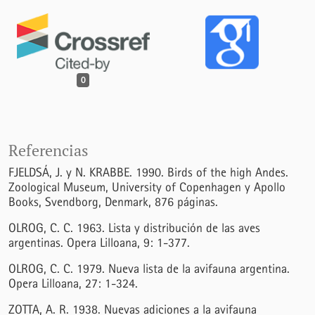
0
Referencias
FJELDSÁ, J. y N. KRABBE. 1990. Birds of the high Andes.
Zoological Museum, University of Copenhagen y Apollo
Books, Svendborg, Denmark, 876 páginas.
OLROG, C. C. 1963. Lista y distribución de las aves
argentinas. Opera Lilloana, 9: 1-377.
OLROG, C. C. 1979. Nueva lista de la avifauna argentina.
Opera Lilloana, 27: 1-324.
ZOTTA, A. R. 1938. Nuevas adiciones a la avifauna