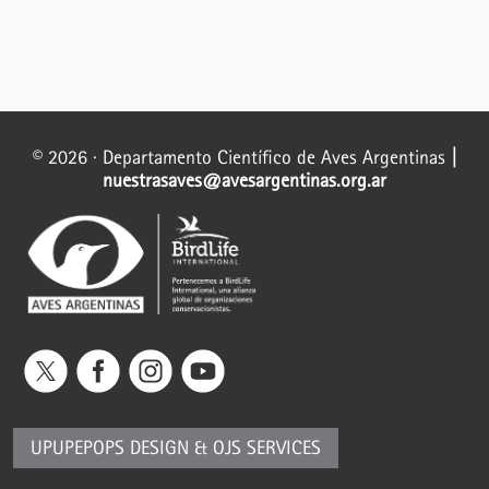
© 2026 · Departamento Científico de Aves Argentinas
|
nuestrasaves@avesargentinas.org.ar
UPUPEPOPS DESIGN
&
OJS SERVICES