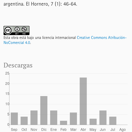
argentina. El Hornero, 7 (1): 46-64.
Esta obra está bajo una licencia internacional
Creative Commons Atribución-
NoComercial 4.0
.
Descargas