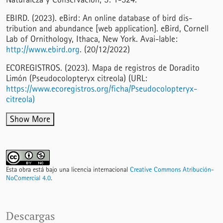
EBIRD. (2023). eBird: An online database of bird dis-
tribution and abundance [web application]. eBird, Cornell
Lab of Ornithology, Ithaca, New York. Avai-lable:
http://www.ebird.org
. (20/12/2022)
ECOREGISTROS. (2023). Mapa de registros de Doradito
Limón (Pseudocolopteryx citreola) (URL:
https://www.ecoregistros.org/ficha/Pseudocolopteryx-
citreola)
Show More
Esta obra está bajo una licencia internacional
Creative Commons Atribución-
NoComercial 4.0
.
Descargas