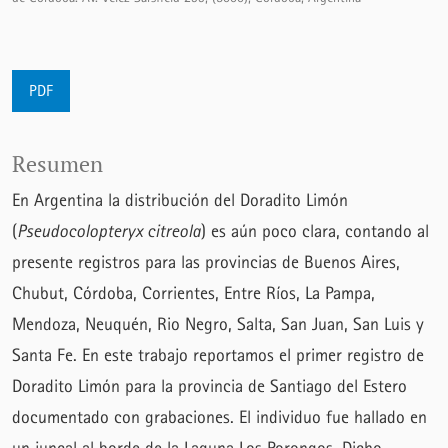
PDF
Resumen
En Argentina la distribución del Doradito Limón
(
Pseudocolopteryx citreola
) es aún poco clara, contando al
presente registros para las provincias de Buenos Aires,
Chubut, Córdoba, Corrientes, Entre Ríos, La Pampa,
Mendoza, Neuquén, Rio Negro, Salta, San Juan, San Luis y
Santa Fe. En este trabajo reportamos el primer registro de
Doradito Limón para la provincia de Santiago del Estero
documentado con grabaciones. El individuo fue hallado en