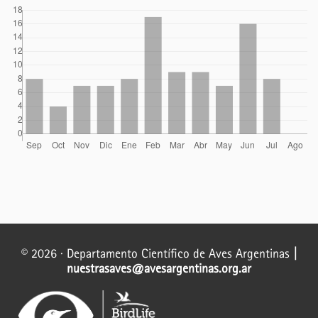
© 2026 · Departamento Científico de Aves Argentinas
|
nuestrasaves@avesargentinas.org.ar