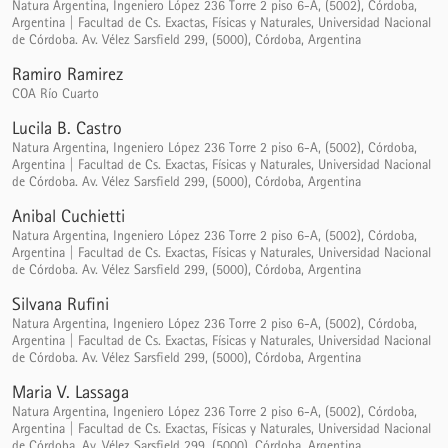
Natura Argentina, Ingeniero López 236 Torre 2 piso 6-A, (5002), Córdoba,
Argentina | Facultad de Cs. Exactas, Físicas y Naturales, Universidad Nacional
de Córdoba. Av. Vélez Sarsfield 299, (5000), Córdoba, Argentina
Ramiro Ramirez
COA Río Cuarto
Lucila B. Castro
Natura Argentina, Ingeniero López 236 Torre 2 piso 6-A, (5002), Córdoba,
Argentina | Facultad de Cs. Exactas, Físicas y Naturales, Universidad Nacional
de Córdoba. Av. Vélez Sarsfield 299, (5000), Córdoba, Argentina
Anibal Cuchietti
Natura Argentina, Ingeniero López 236 Torre 2 piso 6-A, (5002), Córdoba,
Argentina | Facultad de Cs. Exactas, Físicas y Naturales, Universidad Nacional
de Córdoba. Av. Vélez Sarsfield 299, (5000), Córdoba, Argentina
Silvana Rufini
Natura Argentina, Ingeniero López 236 Torre 2 piso 6-A, (5002), Córdoba,
Argentina | Facultad de Cs. Exactas, Físicas y Naturales, Universidad Nacional
de Córdoba. Av. Vélez Sarsfield 299, (5000), Córdoba, Argentina
Maria V. Lassaga
Natura Argentina, Ingeniero López 236 Torre 2 piso 6-A, (5002), Córdoba,
Argentina | Facultad de Cs. Exactas, Físicas y Naturales, Universidad Nacional
de Córdoba. Av. Vélez Sarsfield 299, (5000), Córdoba, Argentina