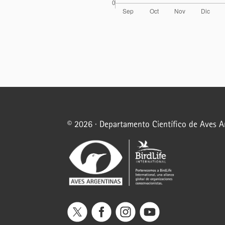
© 2026 · Departamento Científico de Aves 