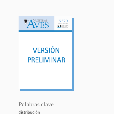
Palabras clave
distribución