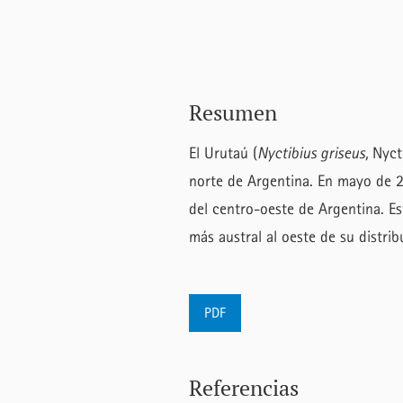
Resumen
El Urutaú (
Nyctibius griseus,
Nyct
norte de Argentina. En mayo de 
del centro-oeste de Argentina. Es
más austral al oeste de su distrib
PDF
Referencias