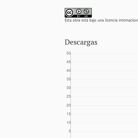
Esta obra está bajo una licencia internacio
Descargas