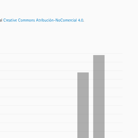
nal
Creative Commons Atribución-NoComercial 4.0
.