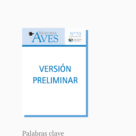
Palabras clave