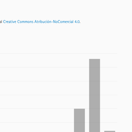
nal
Creative Commons Atribución-NoComercial 4.0
.