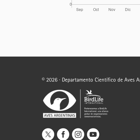
© 2026 · Departamento Científico de Aves 