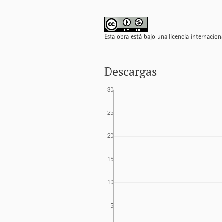
Esta obra está bajo una licencia internacio
Descargas