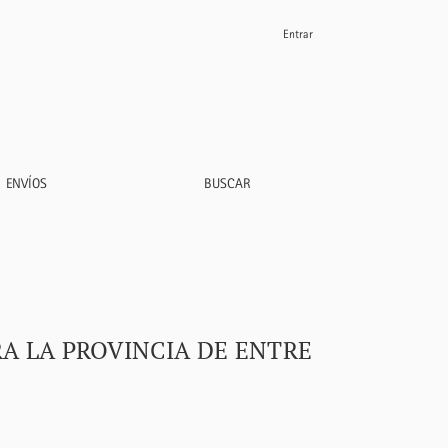
Entrar
ENVÍOS
BUSCAR
RA LA PROVINCIA DE ENTRE