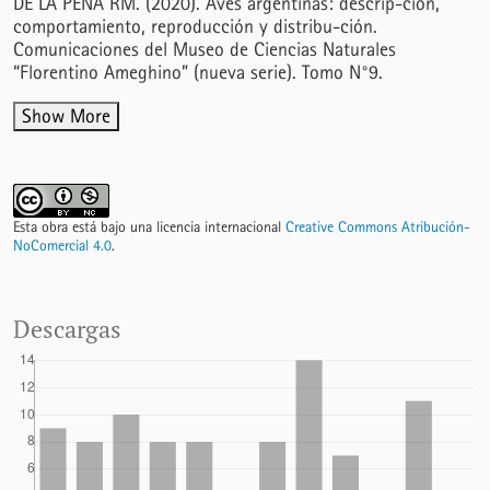
DE LA PEÑA RM. (2020). Aves argentinas: descrip-ción,
comportamiento, reproducción y distribu-ción.
Comunicaciones del Museo de Ciencias Naturales
“Florentino Ameghino” (nueva serie). Tomo N°9.
Show More
Esta obra está bajo una licencia internacional
Creative Commons Atribución-
NoComercial 4.0
.
Descargas