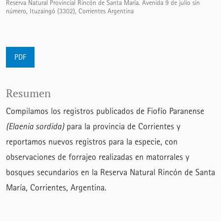
Reserva Natural Provincial Rincón de Santa María. Avenida 9 de julio sin
número, Ituzaingó (3302), Corrientes Argentina
PDF
Resumen
Compilamos los registros publicados de Fiofío Paranense
(
Elaenia sordida
)
para la provincia de Corrientes y
reportamos nuevos registros para la especie, con
observaciones de forrajeo realizadas en matorrales y
bosques secundarios en la Reserva Natural Rincón de Santa
María, Corrientes, Argentina.