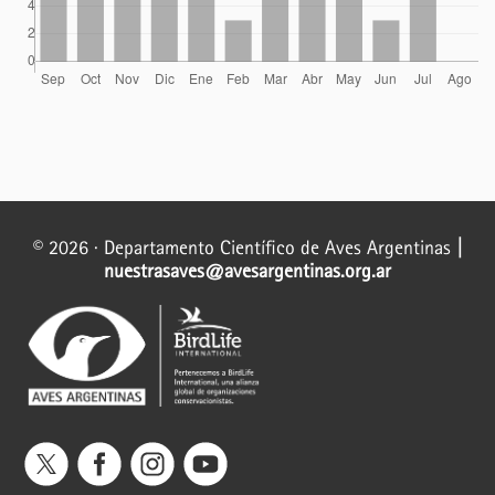
© 2026 · Departamento Científico de Aves Argentinas
|
nuestrasaves@avesargentinas.org.ar