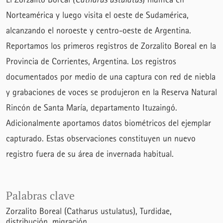
Norteamérica y luego visita el oeste de Sudamérica,
alcanzando el noroeste y centro-oeste de Argentina.
Reportamos los primeros registros de Zorzalito Boreal en la
Provincia de Corrientes, Argentina. Los registros
documentados por medio de una captura con red de niebla
y grabaciones de voces se produjeron en la Reserva Natural
Rincón de Santa María, departamento Ituzaingó.
Adicionalmente aportamos datos biométricos del ejemplar
capturado. Estas observaciones constituyen un nuevo
registro fuera de su área de invernada habitual.
Palabras clave
Zorzalito Boreal (Catharus ustulatus)
Turdidae
distribución
migración