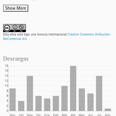
Show More
Esta obra está bajo una licencia internacional
Creative Commons Atribución-
NoComercial 4.0
.
Descargas