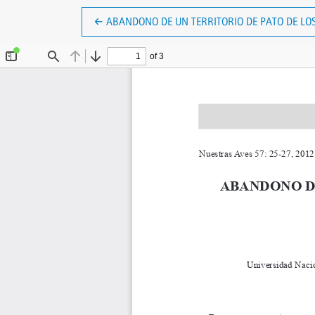
VOLVER A LOS DETALLES DEL ARTÍCULO
←
ABANDONO DE UN TERRITORIO DE PATO DE L