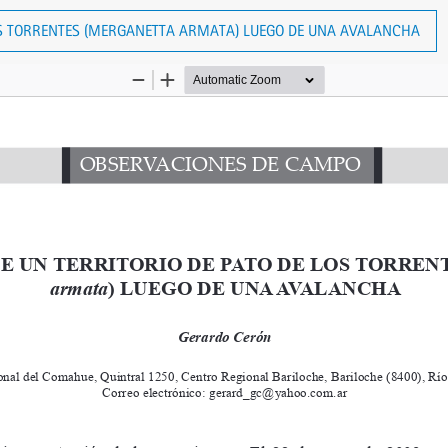
OS TORRENTES (MERGANETTA ARMATA) LUEGO DE UNA AVALANCHA