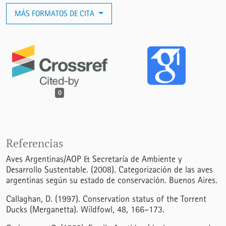
MÁS FORMATOS DE CITA
0
Referencias
Aves Argentinas/AOP & Secretaría de Ambiente y
Desarrollo Sustentable. (2008). Categorización de las aves
argentinas según su estado de conservación. Buenos Aires.
Callaghan, D. (1997). Conservation status of the Torrent
Ducks (Merganetta). Wildfowl, 48, 166–173.