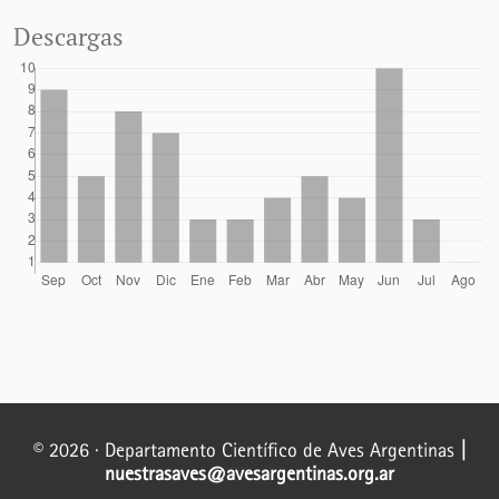
Descargas
© 2026 · Departamento Científico de Aves Argentinas
|
nuestrasaves@avesargentinas.org.ar