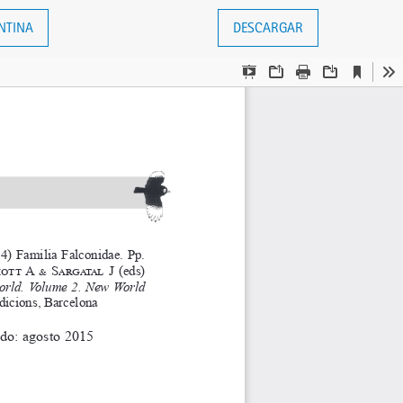
NTINA
DESCARGAR