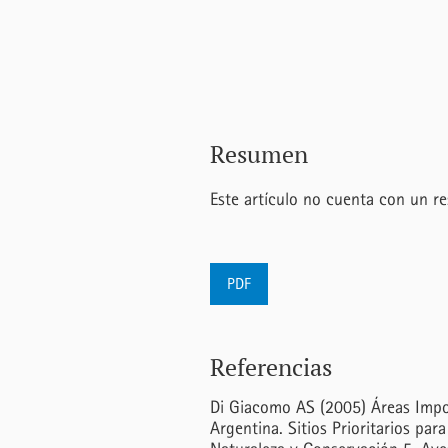
Resumen
Este artículo no cuenta con un r
PDF
Referencias
Di Giacomo AS (2005) Áreas Impor
Argentina. Sitios Prioritarios par