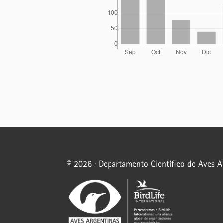
© 2026 · Departamento Científico de Aves 