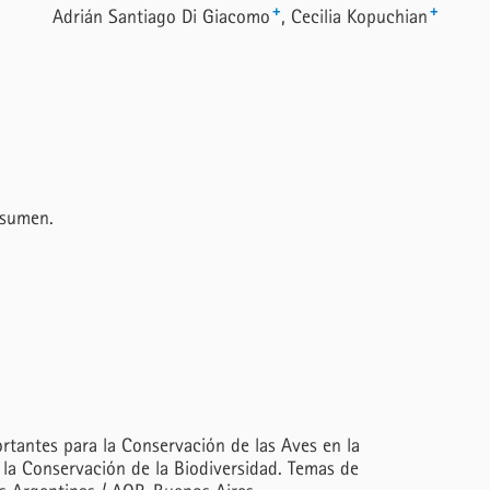
+
+
Adrián Santiago Di Giacomo
Cecilia Kopuchian
esumen.
tantes para la Conservación de las Aves en la
a la Conservación de la Biodiversidad. Temas de