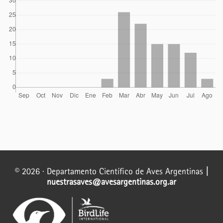
© 2026 · Departamento Científico de Aves Argentinas
|
nuestrasaves@avesargentinas.org.ar