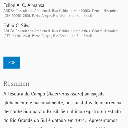
Felipe A. C. Almansa
ARDEA Consultoria Ambiental. Rua Caldas Junior 20/63. Centro Histórico.
(CEP 90010-260). Porto Alegre, Rio Grande do Sul. Brasil
Fabio C. Silva
ARDEA Consultoria Ambiental. Rua Caldas Junior 20/63. Centro Histórico.
(CEP 90010-260). Porto Alegre, Rio Grande do Sul. Brasil
PDF
Resumen
A Tesoura do Campo (
Alectrurus risora
) ameaçada
globalmente e nacionalmente, possui status de ocorrência
desconhecido para o Brasil. Seu último registro no estado
do Rio Grande do Sul é datado em 1914. Apresentamos