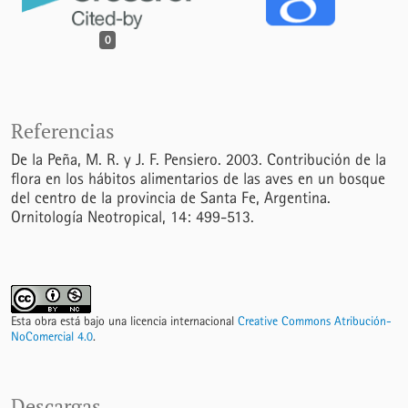
0
Referencias
De la Peña, M. R. y J. F. Pensiero. 2003. Contribución de la
flora en los hábitos alimentarios de las aves en un bosque
del centro de la provincia de Santa Fe, Argentina.
Ornitología Neotropical, 14: 499-513.
Esta obra está bajo una licencia internacional
Creative Commons Atribución-
NoComercial 4.0
.
Descargas