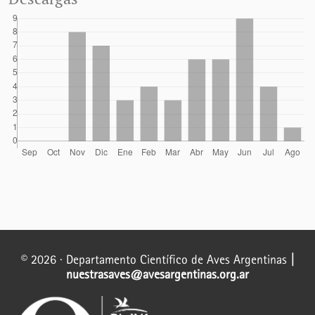
© 2026 · Departamento Científico de Aves Argentinas
|
nuestrasaves@avesargentinas.org.ar