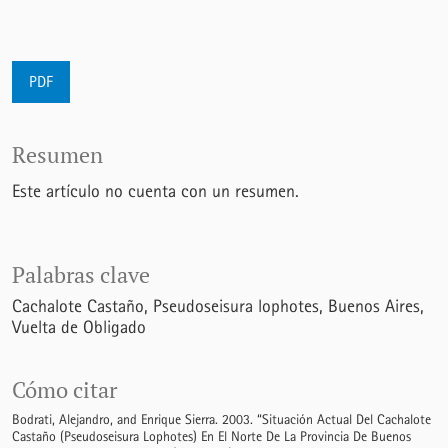
PDF
Resumen
Este artículo no cuenta con un resumen.
Palabras clave
Cachalote Castaño
Pseudoseisura lophotes
Buenos Aires
Vuelta de Obligado
Cómo citar
Bodrati, Alejandro, and Enrique Sierra. 2003. “Situación Actual Del Cachalote
Castaño (Pseudoseisura Lophotes) En El Norte De La Provincia De Buenos