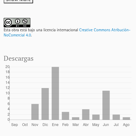
Esta obra está bajo una licencia internacional
Creative Commons Atribución-
NoComercial 4.0
.
Descargas