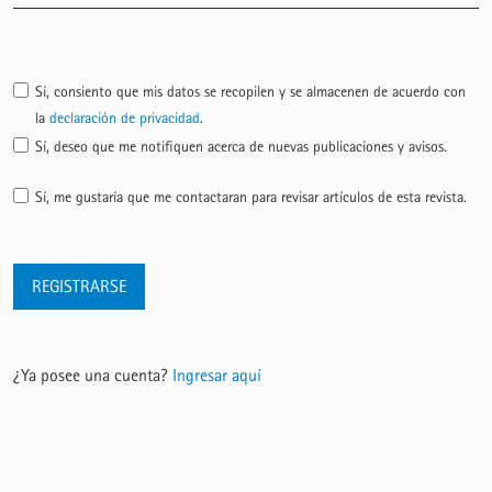
Sí, consiento que mis datos se recopilen y se almacenen de acuerdo con
la
declaración de privacidad
.
Sí, deseo que me notifiquen acerca de nuevas publicaciones y avisos.
Sí, me gustaría que me contactaran para revisar artículos de esta revista.
REGISTRARSE
¿Ya posee una cuenta?
Ingresar aquí