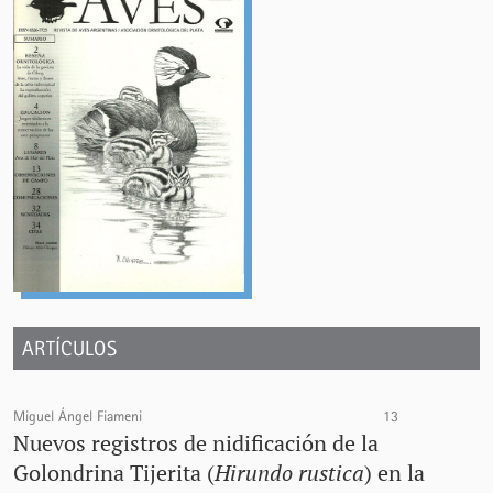
ARTÍCULOS
Miguel Ángel Fiameni
13
Nuevos registros de nidificación de la
Golondrina Tijerita (
Hirundo rustica
) en la