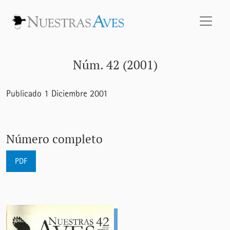
Núm. 42 (2001)
Núm. 42 (2001)
Publicado 1 Diciembre 2001
Número completo
PDF