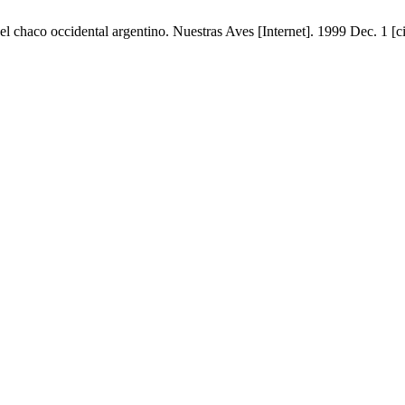
 chaco occidental argentino. Nuestras Aves [Internet]. 1999 Dec. 1 [ci