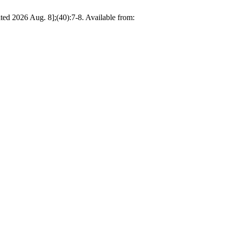
ted 2026 Aug. 8];(40):7-8. Available from: