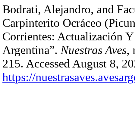
Bodrati, Alejandro, and Fac
Carpinterito Ocráceo (Pic
Corrientes: Actualización Y
Argentina”.
Nuestras Aves
,
215. Accessed August 8, 20
https://nuestrasaves.avesar