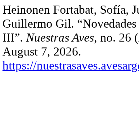
Heinonen Fortabat, Sofía, 
Guillermo Gil. “Novedades 
III”.
Nuestras Aves
, no. 26 
August 7, 2026.
https://nuestrasaves.avesar