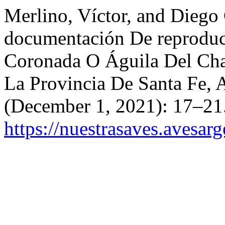
Merlino, Víctor, and Diego
documentación De reproduc
Coronada O Águila Del Cha
La Provincia De Santa Fe, 
(December 1, 2021): 17–21.
https://nuestrasaves.avesar