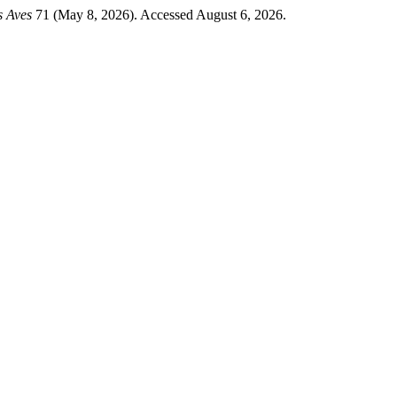
s Aves
71 (May 8, 2026). Accessed August 6, 2026.