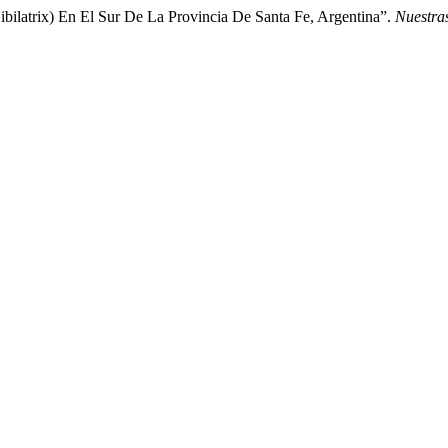
ibilatrix) En El Sur De La Provincia De Santa Fe, Argentina”.
Nuestra