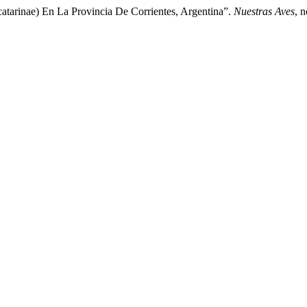
catarinae) En La Provincia De Corrientes, Argentina”.
Nuestras Aves
, 