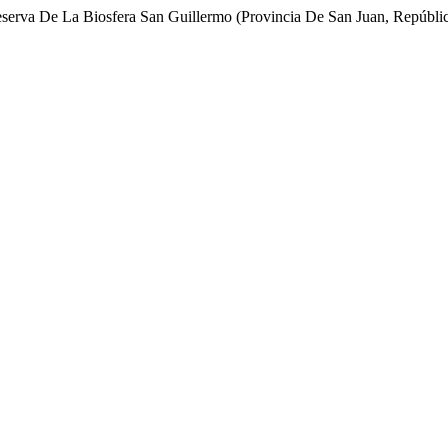
erva De La Biosfera San Guillermo (Provincia De San Juan, Repúblic