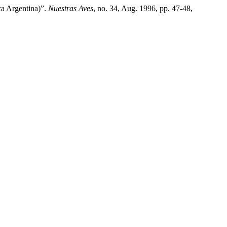
a Argentina)”.
Nuestras Aves
, no. 34, Aug. 1996, pp. 47-48,