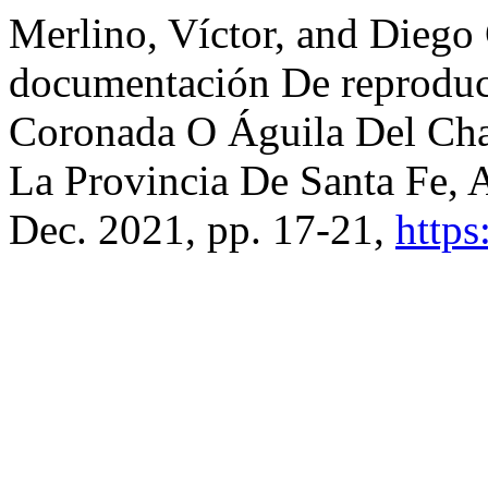
Merlino, Víctor, and Diego
documentación De reproduc
Coronada O Águila Del Cha
La Provincia De Santa Fe, 
Dec. 2021, pp. 17-21,
https