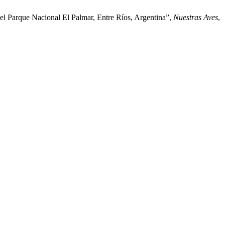
l Parque Nacional El Palmar, Entre Ríos, Argentina”,
Nuestras Aves
,