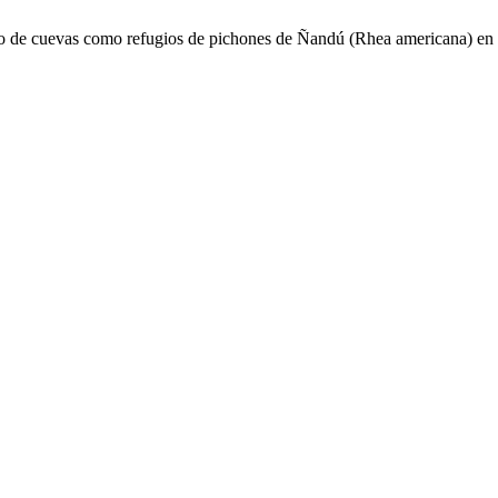
 de cuevas como refugios de pichones de Ñandú (Rhea americana) en e