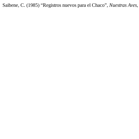
Saibene, C. (1985) “Registros nuevos para el Chaco”,
Nuestras Aves
,