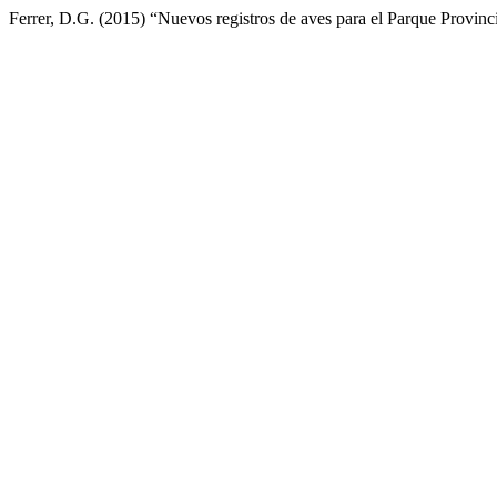
Ferrer, D.G. (2015) “Nuevos registros de aves para el Parque Provin