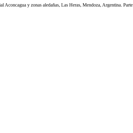
cial Aconcagua y zonas aledañas, Las Heras, Mendoza, Argentina. Parte