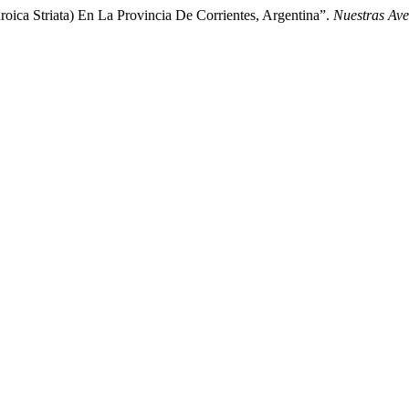
roica Striata) En La Provincia De Corrientes, Argentina”.
Nuestras Ave