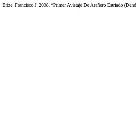
Erize, Francisco J. 2008. “Primer Avistaje De Arañero Estriado (Dend