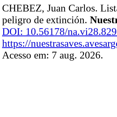
CHEBEZ, Juan Carlos. Lista
peligro de extinción.
Nuest
DOI: 10.56178/na.vi28.829
https://nuestrasaves.avesar
Acesso em: 7 aug. 2026.