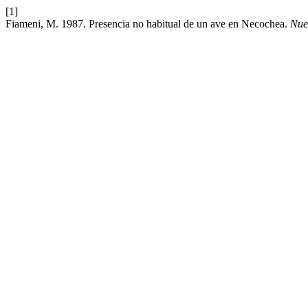
[1]
Fiameni, M. 1987. Presencia no habitual de un ave en Necochea.
Nue