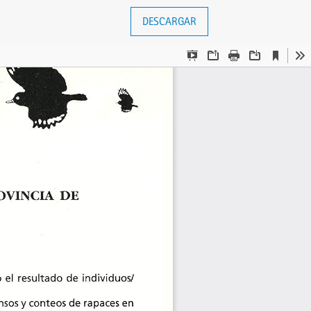
DESCARGAR