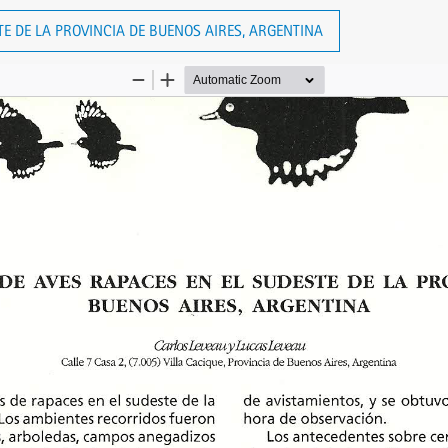
E DE LA PROVINCIA DE BUENOS AIRES, ARGENTINA