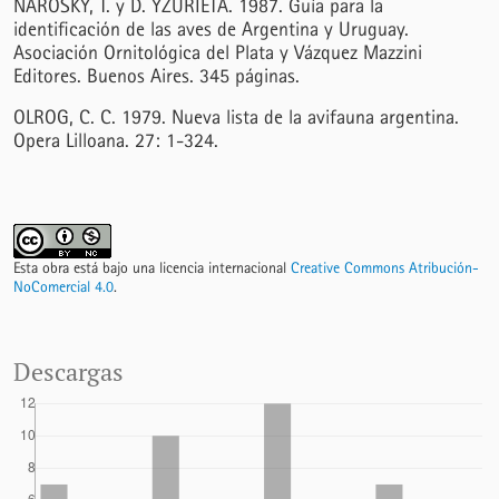
NAROSKY, T. y D. YZURIETA. 1987. Guía para la
identificación de las aves de Argentina y Uruguay.
Asociación Ornitológica del Plata y Vázquez Mazzini
Editores. Buenos Aires. 345 páginas.
OLROG, C. C. 1979. Nueva lista de la avifauna argentina.
Opera Lilloana. 27: 1-324.
Esta obra está bajo una licencia internacional
Creative Commons Atribución-
NoComercial 4.0
.
Descargas