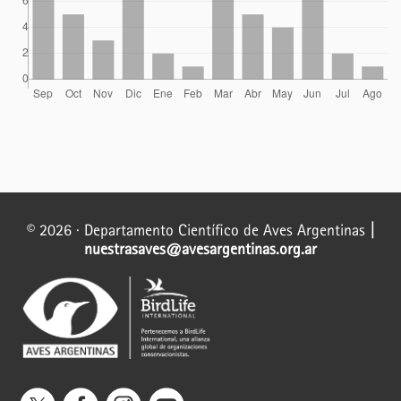
© 2026 · Departamento Científico de Aves Argentinas
|
nuestrasaves@avesargentinas.org.ar