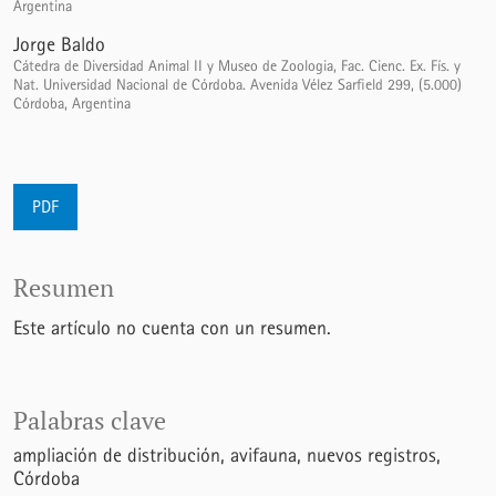
Argentina
Jorge Baldo
Cátedra de Diversidad Animal II y Museo de Zoologia, Fac. Cienc. Ex. Fís. y
Nat. Universidad Nacional de Córdoba. Avenida Vélez Sarfield 299, (5.000)
Córdoba, Argentina
PDF
Resumen
Este artículo no cuenta con un resumen.
Palabras clave
ampliación de distribución
avifauna
nuevos registros
Córdoba