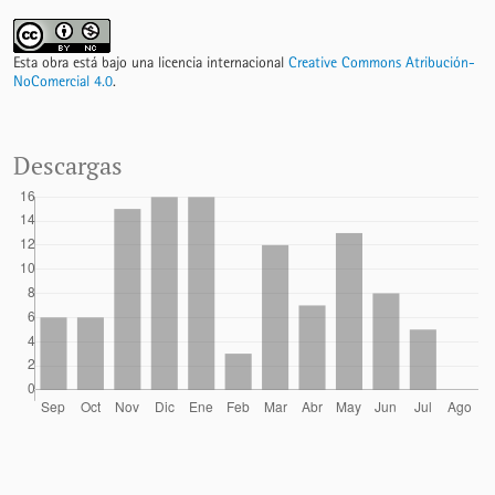
Esta obra está bajo una licencia internacional
Creative Commons Atribución-
NoComercial 4.0
.
Descargas