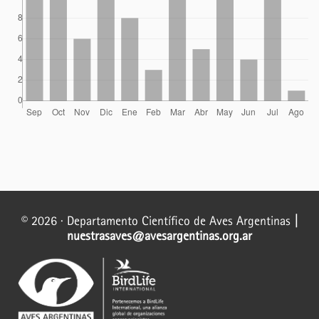
© 2026 · Departamento Científico de Aves Argentinas
|
nuestrasaves@avesargentinas.org.ar