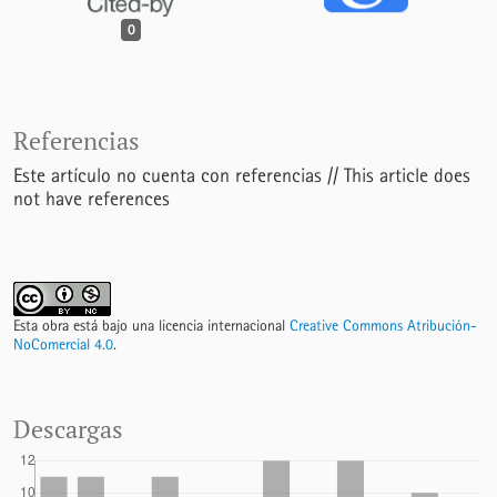
0
Referencias
Este artículo no cuenta con referencias // This article does
not have references
Esta obra está bajo una licencia internacional
Creative Commons Atribución-
NoComercial 4.0
.
Descargas