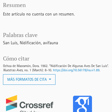
Resumen
Este artículo no cuenta con un resumen.
Palabras clave
San Luis
Nidificación
avifauna
Cómo citar
Ochoa de Masramón, Dora. 1962. “Nidificación De Algunas Aves De San Luis”.
Nuestras Aves
, no. 1 (March): 8-10.
https://doi.org/10.56178/na.vi1.89
.
MÁS FORMATOS DE CITA