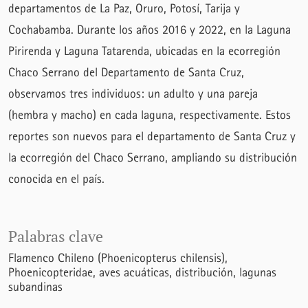
departamentos de La Paz, Oruro, Potosí, Tarija y
Cochabamba. Durante los años 2016 y 2022, en la Laguna
Pirirenda y Laguna Tatarenda, ubicadas en la ecorregión
Chaco Serrano del Departamento de Santa Cruz,
observamos tres individuos: un adulto y una pareja
(hembra y macho) en cada laguna, respectivamente. Estos
reportes son nuevos para el departamento de Santa Cruz y
la ecorregión del Chaco Serrano, ampliando su distribución
conocida en el país.
Palabras clave
Flamenco Chileno (Phoenicopterus chilensis)
Phoenicopteridae
aves acuáticas
distribución
lagunas
subandinas