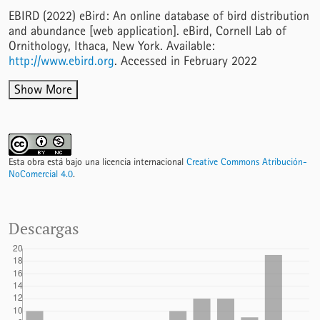
EBIRD (2022) eBird: An online database of bird distribution
and abundance [web application]. eBird, Cornell Lab of
Ornithology, Ithaca, New York. Available:
http://www.ebird.org
. Accessed in February 2022
Show More
Esta obra está bajo una licencia internacional
Creative Commons Atribución-
NoComercial 4.0
.
Descargas