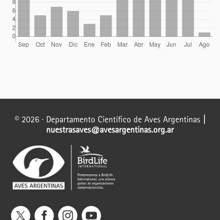
© 2026 · Departamento Científico de Aves Argentinas
|
nuestrasaves@avesargentinas.org.ar