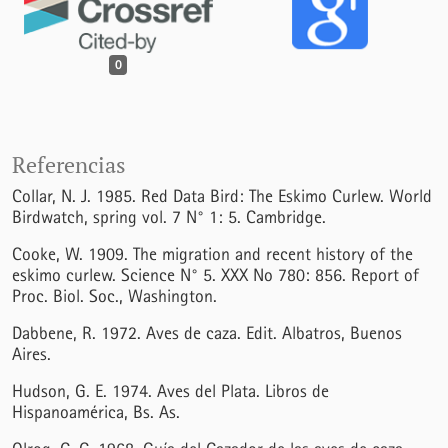
0
Referencias
Collar, N. J. 1985. Red Data Bird: The Eskimo Curlew. World
Birdwatch, spring vol. 7 N° 1: 5. Cambridge.
Cooke, W. 1909. The migration and recent history of the
eskimo curlew. Science N° 5. XXX No 780: 856. Report of
Proc. Biol. Soc., Washington.
Dabbene, R. 1972. Aves de caza. Edit. Albatros, Buenos
Aires.
Hudson, G. E. 1974. Aves del Plata. Libros de
Hispanoamérica, Bs. As.