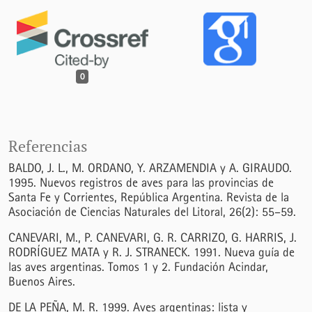
0
Referencias
BALDO, J. L., M. ORDANO, Y. ARZAMENDIA y A. GIRAUDO.
1995. Nuevos registros de aves para las provincias de
Santa Fe y Corrientes, República Argentina. Revista de la
Asociación de Ciencias Naturales del Litoral, 26(2): 55–59.
CANEVARI, M., P. CANEVARI, G. R. CARRIZO, G. HARRIS, J.
RODRÍGUEZ MATA y R. J. STRANECK. 1991. Nueva guía de
las aves argentinas. Tomos 1 y 2. Fundación Acindar,
Buenos Aires.
DE LA PEÑA, M. R. 1999. Aves argentinas: lista y