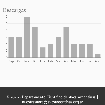
Descargas
© 2026 · Departamento Científico de Aves Argentinas
|
nuestrasaves@avesargentinas.org.ar