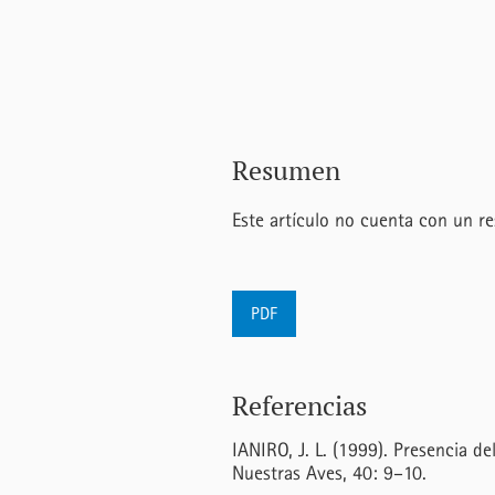
Resumen
Este artículo no cuenta con un r
PDF
Referencias
IANIRO, J. L. (1999). Presencia de
Nuestras Aves, 40: 9–10.