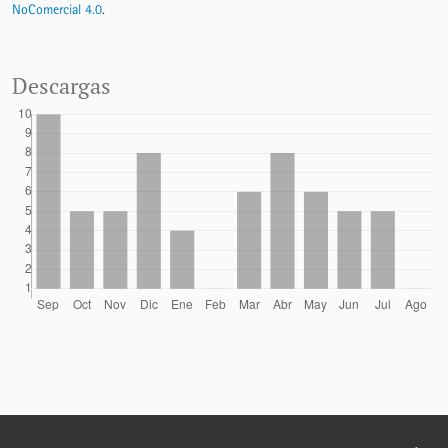
NoComercial 4.0
.
Descargas