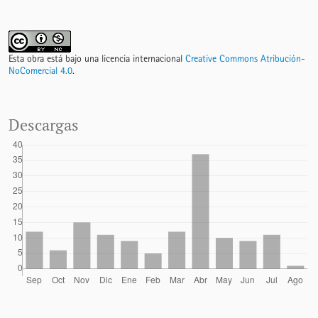
Esta obra está bajo una licencia internacional
Creative Commons Atribución-
NoComercial 4.0
.
Descargas