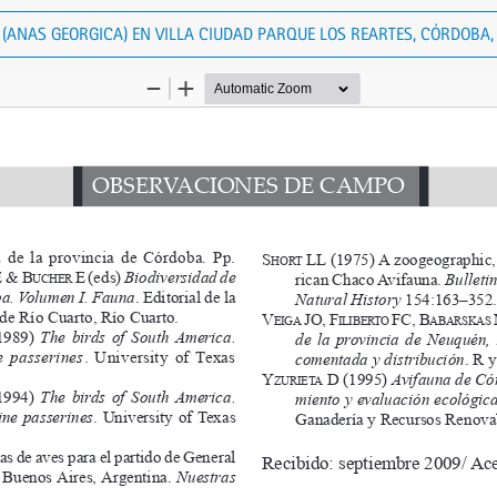
(ANAS GEORGICA) EN VILLA CIUDAD PARQUE LOS REARTES, CÓRDOBA,