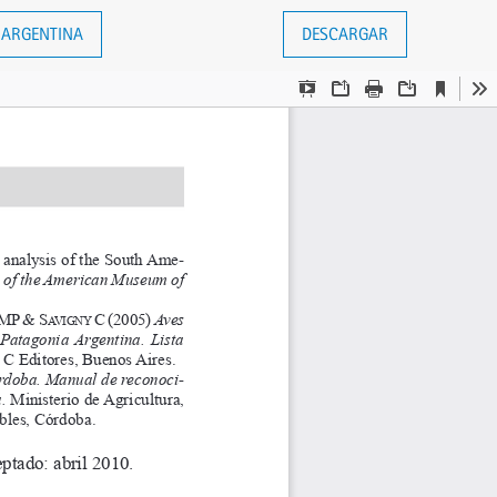
 ARGENTINA
DESCARGAR