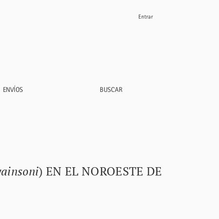
Entrar
ENVÍOS
BUSCAR
wainsoni
) EN EL NOROESTE DE