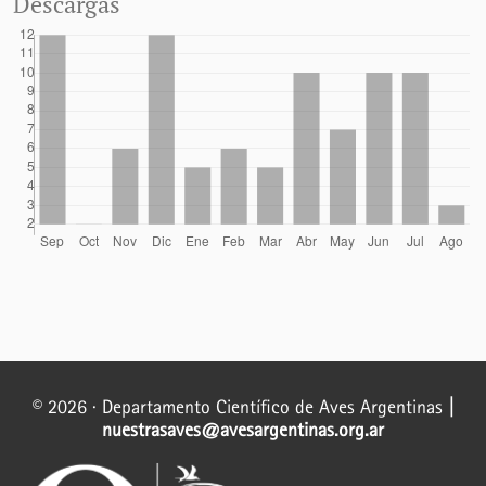
Descargas
© 2026 · Departamento Científico de Aves Argentinas
|
nuestrasaves@avesargentinas.org.ar