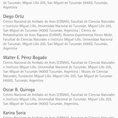
de Tucumán, Miguel Lillo 205, San Miguel de Tucumán (4000), Tucumán,
Argentina
Diego Ortiz
Centro Nacional de Anillado de Aves (CENAA), Facultad de Ciencias Naturales
e Instituto Miguel Lillo, Universidad Nacional de Tucumán, Miguel Lillo 205,
San Miguel de Tucumán (4000) Tucumán, Argentina | Centro de
Rehabilitación de Aves Rapaces (CeRAR), Reserva Experimental Horco Molle,
Facultad de Ciencias Naturales e Instituto Miguel Lillo, Universidad Nacional
de Tucumán, Miguel Lillo 205, San Miguel de Tucumán (4000), Tucumán,
Argentina
Walter E. Pérez Bogado
Centro Nacional de Anillado de Aves (CENAA), Facultad de Ciencias Naturales
e Instituto Miguel Lillo, Universidad Nacional de Tucumán, Miguel Lillo 205,
San Miguel de Tucumán (4000) Tucumán, Argentina | Museo de Ciencias
Naturales, Fundación Miguel Lillo, Miguel Lillo 205, San Miguel de Tucumán
(4000), Tucumán, Argentina
Oscar B. Quiroga
Centro Nacional de Anillado de Aves (CENAA), Facultad de Ciencias Naturales
e Instituto Miguel Lillo, Universidad Nacional de Tucumán, Miguel Lillo 205,
San Miguel de Tucumán (4000) Tucumán, Argentina.
Karina Soria
Centro Nacional de Anillado de Aves (CENAA), Facultad de Ciencias Naturales