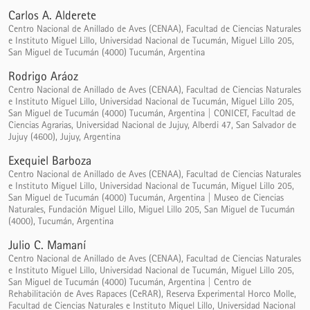
Carlos A. Alderete
Centro Nacional de Anillado de Aves (CENAA), Facultad de Ciencias Naturales
e Instituto Miguel Lillo, Universidad Nacional de Tucumán, Miguel Lillo 205,
San Miguel de Tucumán (4000) Tucumán, Argentina
Rodrigo Aráoz
Centro Nacional de Anillado de Aves (CENAA), Facultad de Ciencias Naturales
e Instituto Miguel Lillo, Universidad Nacional de Tucumán, Miguel Lillo 205,
San Miguel de Tucumán (4000) Tucumán, Argentina | CONICET, Facultad de
Ciencias Agrarias, Universidad Nacional de Jujuy, Alberdi 47, San Salvador de
Jujuy (4600), Jujuy, Argentina
Exequiel Barboza
Centro Nacional de Anillado de Aves (CENAA), Facultad de Ciencias Naturales
e Instituto Miguel Lillo, Universidad Nacional de Tucumán, Miguel Lillo 205,
San Miguel de Tucumán (4000) Tucumán, Argentina | Museo de Ciencias
Naturales, Fundación Miguel Lillo, Miguel Lillo 205, San Miguel de Tucumán
(4000), Tucumán, Argentina
Julio C. Mamaní
Centro Nacional de Anillado de Aves (CENAA), Facultad de Ciencias Naturales
e Instituto Miguel Lillo, Universidad Nacional de Tucumán, Miguel Lillo 205,
San Miguel de Tucumán (4000) Tucumán, Argentina | Centro de
Rehabilitación de Aves Rapaces (CeRAR), Reserva Experimental Horco Molle,
Facultad de Ciencias Naturales e Instituto Miguel Lillo, Universidad Nacional