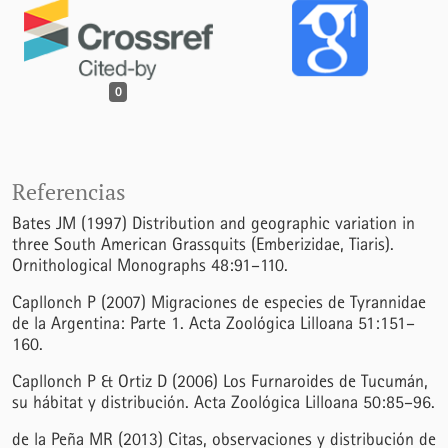
0
Referencias
Bates JM (1997) Distribution and geographic variation in
three South American Grassquits (Emberizidae, Tiaris).
Ornithological Monographs 48:91–110.
Capllonch P (2007) Migraciones de especies de Tyrannidae
de la Argentina: Parte 1. Acta Zoológica Lilloana 51:151–
160.
Capllonch P & Ortiz D (2006) Los Furnaroides de Tucumán,
su hábitat y distribución. Acta Zoológica Lilloana 50:85–96.
de la Peña MR (2013) Citas, observaciones y distribución de