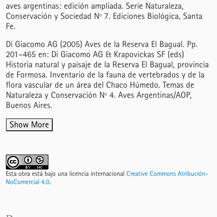
aves argentinas: edición ampliada. Serie Naturaleza,
Conservación y Sociedad Nº 7. Ediciones Biológica, Santa
Fe.
Di Giacomo AG (2005) Aves de la Reserva El Bagual. Pp.
201–465 en: Di Giacomo AG & Krapovickas SF (eds)
Historia natural y paisaje de la Reserva El Bagual, provincia
de Formosa. Inventario de la fauna de vertebrados y de la
flora vascular de un área del Chaco Húmedo. Temas de
Naturaleza y Conservación Nº 4. Aves Argentinas/AOP,
Buenos Aires.
Show More
Esta obra está bajo una licencia internacional
Creative Commons Atribución-
NoComercial 4.0
.