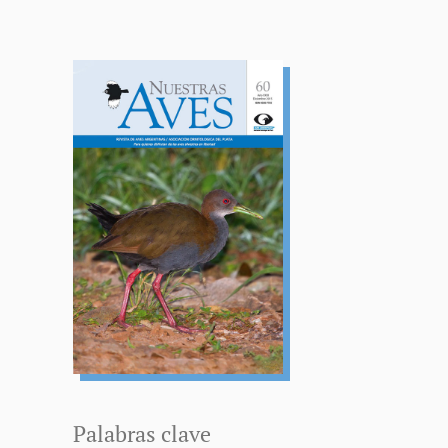
Palabras clave