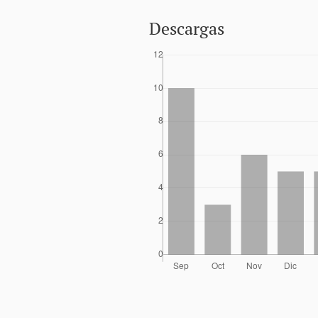
Descargas