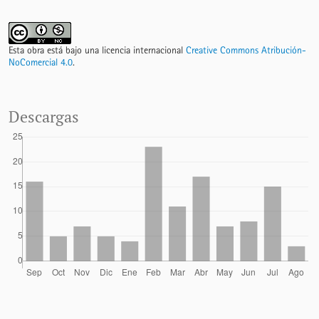
Esta obra está bajo una licencia internacional
Creative Commons Atribución-
NoComercial 4.0
.
Descargas