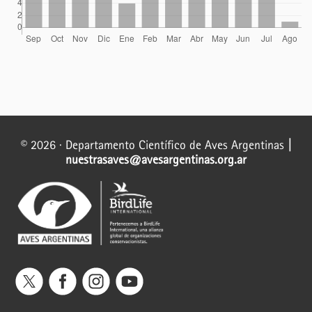
© 2026 · Departamento Científico de Aves Argentinas
|
nuestrasaves@avesargentinas.org.ar