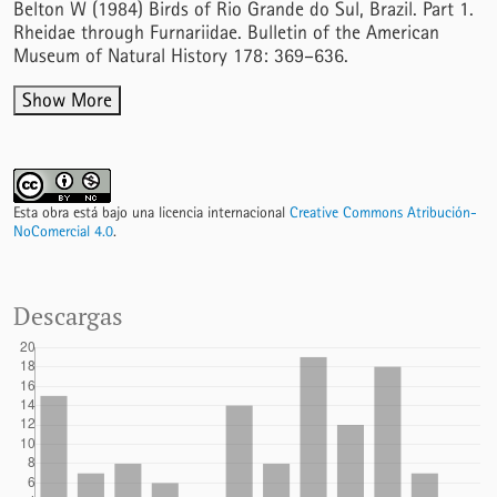
Belton W (1984) Birds of Rio Grande do Sul, Brazil. Part 1.
Rheidae through Furnariidae. Bulletin of the American
Museum of Natural History 178: 369–636.
Show More
Esta obra está bajo una licencia internacional
Creative Commons Atribución-
NoComercial 4.0
.
Descargas